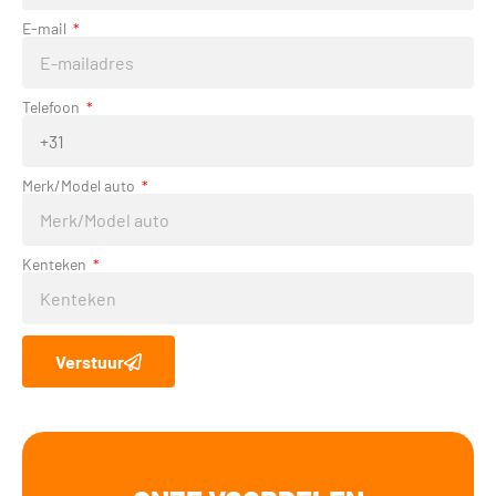
E-mail
Telefoon
Merk/Model auto
Kenteken
Verstuur